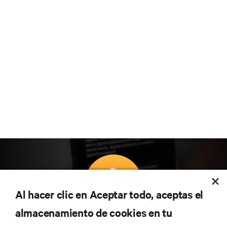
Al hacer clic en Aceptar todo, aceptas el
almacenamiento de cookies en tu
Suscríbete para conocer las últimas tendencias