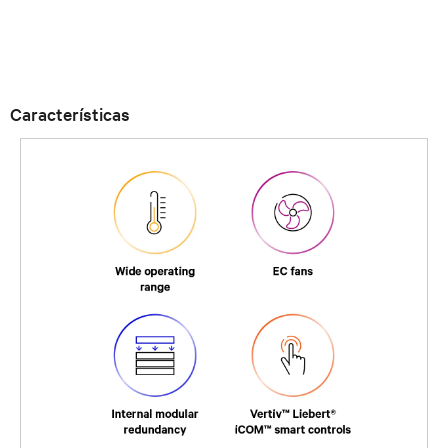
Características