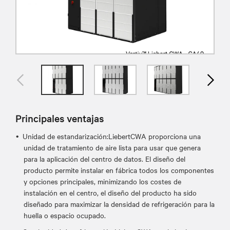
Principales ventajas
Unidad de estandarización:LiebertCWA proporciona una
unidad de tratamiento de aire lista para usar que genera
para la aplicación del centro de datos. El diseño del
producto permite instalar en fábrica todos los componentes
y opciones principales, minimizando los costes de
instalación en el centro, el diseño del producto ha sido
diseñado para maximizar la densidad de refrigeración para la
huella o espacio ocupado.