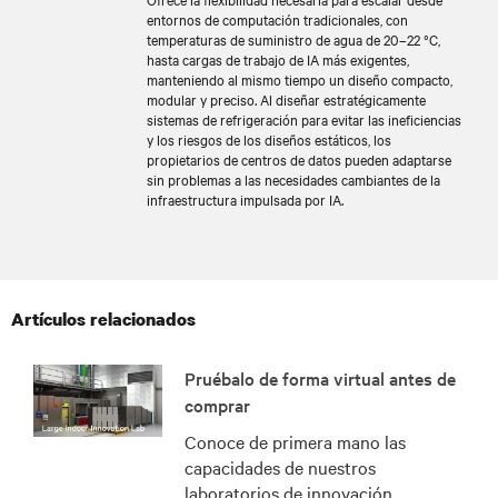
entornos de computación tradicionales, con
temperaturas de suministro de agua de 20–22 °C,
hasta cargas de trabajo de IA más exigentes,
manteniendo al mismo tiempo un diseño compacto,
modular y preciso. Al diseñar estratégicamente
sistemas de refrigeración para evitar las ineficiencias
y los riesgos de los diseños estáticos, los
propietarios de centros de datos pueden adaptarse
sin problemas a las necesidades cambiantes de la
infraestructura impulsada por IA.
Artículos relacionados
Pruébalo de forma virtual antes de
comprar
Conoce de primera mano las
capacidades de nuestros
laboratorios de innovación