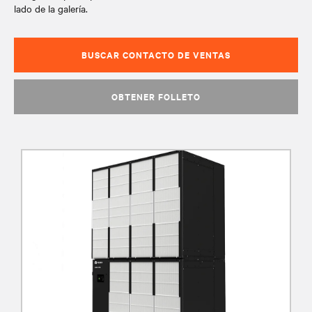
lado de la galería.
BUSCAR CONTACTO DE VENTAS
OBTENER FOLLETO