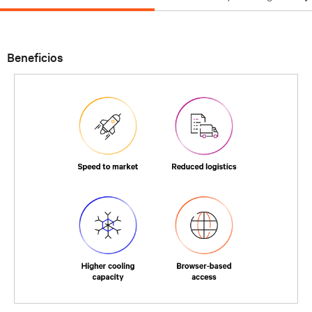
Beneficios