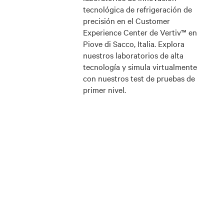
tecnológica de refrigeración de
precisión en el Customer
Experience Center de Vertiv™ en
Piove di Sacco, Italia. Explora
nuestros laboratorios de alta
tecnología y simula virtualmente
con nuestros test de pruebas de
primer nivel.