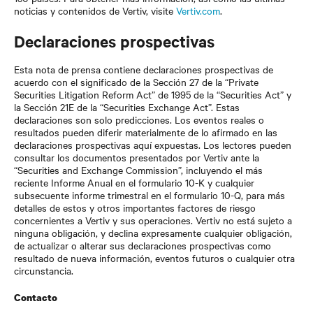
noticias y contenidos de Vertiv, visite
Vertiv.com
.
Declaraciones prospectivas
Esta nota de prensa contiene declaraciones prospectivas de
acuerdo con el significado de la Sección 27 de la “Private
Securities Litigation Reform Act” de 1995 de la “Securities Act” y
la Sección 21E de la “Securities Exchange Act”. Estas
declaraciones son solo predicciones. Los eventos reales o
resultados pueden diferir materialmente de lo afirmado en las
declaraciones prospectivas aquí expuestas. Los lectores pueden
consultar los documentos presentados por Vertiv ante la
“Securities and Exchange Commission”, incluyendo el más
reciente Informe Anual en el formulario 10-K y cualquier
subsecuente informe trimestral en el formulario 10-Q, para más
detalles de estos y otros importantes factores de riesgo
concernientes a Vertiv y sus operaciones. Vertiv no está sujeto a
ninguna obligación, y declina expresamente cualquier obligación,
de actualizar o alterar sus declaraciones prospectivas como
resultado de nueva información, eventos futuros o cualquier otra
circunstancia.
Contacto