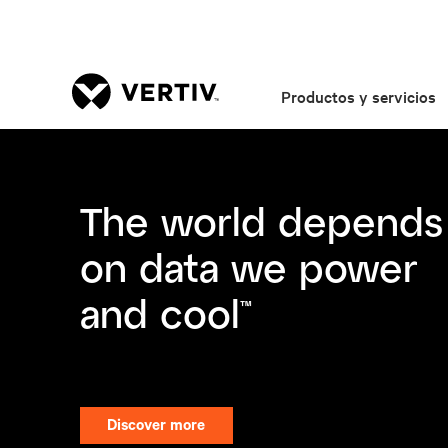
Productos y servicios