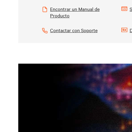
Encontrar un Manual de
S
Producto
Contactar con Soporte
D