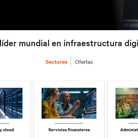
líder mundial en infraestructura digi
Sectores
Ofertas
y cloud
Servicios financieros
Administ