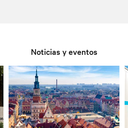
Noticias y eventos