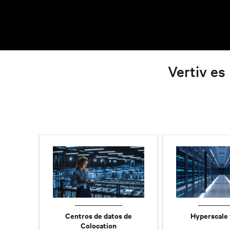
Vertiv es 
Centros de datos de
Hyperscale 
Colocation