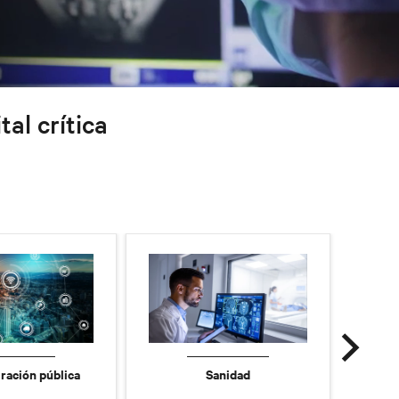
tal crítica
ración pública
Sanidad