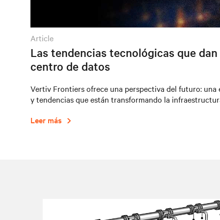
article
Las tendencias tecnológicas que dan 
centro de datos
Vertiv Frontiers ofrece una perspectiva del futuro: una
y tendencias que están transformando la infraestructura
Leer más