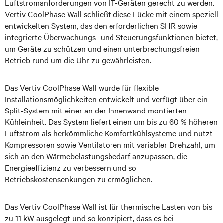
Luftstromanforderungen von IT-Geräten gerecht zu werden.
Vertiv CoolPhase Wall schließt diese Lücke mit einem speziell
entwickelten System, das den erforderlichen SHR sowie
integrierte Überwachungs- und Steuerungsfunktionen bietet,
um Geräte zu schützen und einen unterbrechungsfreien
Betrieb rund um die Uhr zu gewährleisten.
Das Vertiv CoolPhase Wall wurde für flexible
Installationsmöglichkeiten entwickelt und verfügt über ein
Split-System mit einer an der Innenwand montierten
Kühleinheit. Das System liefert einen um bis zu 60 % höheren
Luftstrom als herkömmliche Komfortkühlsysteme und nutzt
Kompressoren sowie Ventilatoren mit variabler Drehzahl, um
sich an den Wärmebelastungsbedarf anzupassen, die
Energieeffizienz zu verbessern und so
Betriebskostensenkungen zu ermöglichen.
Das Vertiv CoolPhase Wall ist für thermische Lasten von bis
zu 11 kW ausgelegt und so konzipiert, dass es bei