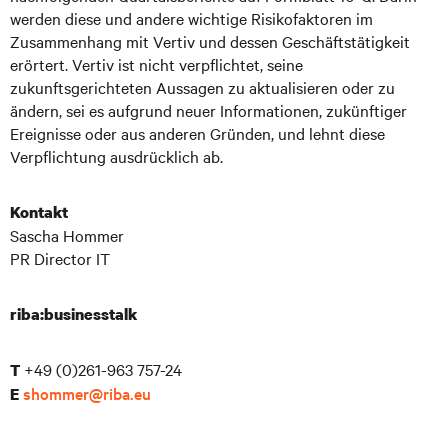
werden diese und andere wichtige Risikofaktoren im
Zusammenhang mit Vertiv und dessen Geschäftstätigkeit
erörtert. Vertiv ist nicht verpflichtet, seine
zukunftsgerichteten Aussagen zu aktualisieren oder zu
ändern, sei es aufgrund neuer Informationen, zukünftiger
Ereignisse oder aus anderen Gründen, und lehnt diese
Verpflichtung ausdrücklich ab.
Kontakt
Sascha Hommer
PR Director IT
riba:businesstalk
+49 (0)261-963 757-24
T
shommer@riba.eu
E