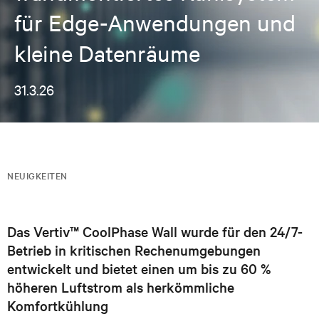
für Edge-Anwendungen und
kleine Datenräume
31.3.26
NEUIGKEITEN
Das Vertiv™ CoolPhase Wall wurde für den 24/7-
Betrieb in kritischen Rechenumgebungen
entwickelt und bietet einen um bis zu 60 %
höheren Luftstrom als herkömmliche
Komfortkühlung